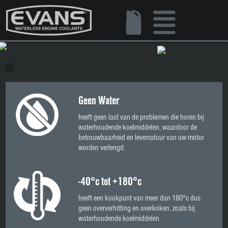
Geen Water
heeft geen last van de problemen die horen bij
waterhoudende koelmiddelen, waardoor de
betrouwbaarheid en levensduur van uw motor
worden verlengd.
-40°c tot +180°c
heeft een kookpunt van meer dan 180°c dus
geen oververhitting en overkoken, zoals bij
waterhoudende koelmiddelen.