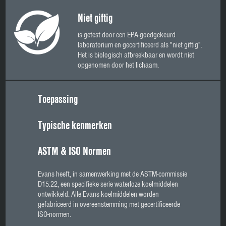
Niet giftig
is getest door een EPA-goedgekeurd
laboratorium en gecertificeerd als "niet giftig".
Het is biologisch afbreekbaar en wordt niet
opgenomen door het lichaam.
Toepassing
Typische kenmerken
ASTM & ISO Normen
Evans heeft, in samenwerking met de ASTM-commissie
D15.22, een specifieke serie waterloze koelmiddelen
ontwikkeld. Alle Evans koelmiddelen worden
gefabriceerd in overeenstemming met gecertificeerde
ISO-normen.