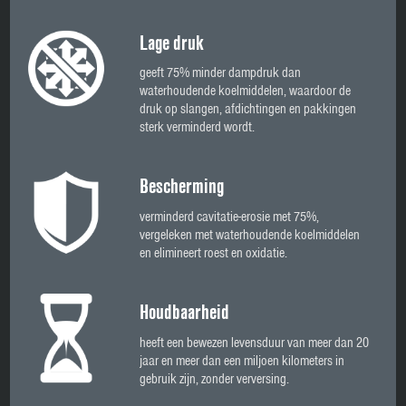
Lage druk
geeft 75% minder dampdruk dan
waterhoudende koelmiddelen, waardoor de
druk op slangen, afdichtingen en pakkingen
sterk verminderd wordt.
Bescherming
verminderd cavitatie-erosie met 75%,
vergeleken met waterhoudende koelmiddelen
en elimineert roest en oxidatie.
Houdbaarheid
heeft een bewezen levensduur van meer dan 20
jaar en meer dan een miljoen kilometers in
gebruik zijn, zonder verversing.