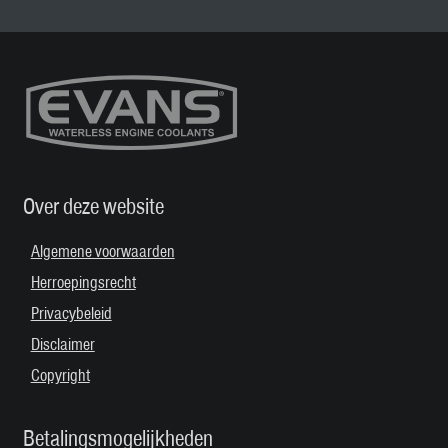
Over deze website
Algemene voorwaarden
Herroepingsrecht
Privacybeleid
Disclaimer
Copyright
Betalingsmogelijkheden